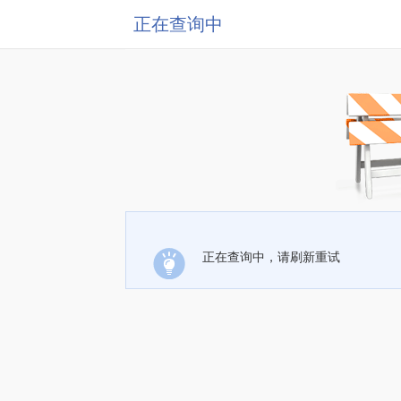
正在查询中
正在查询中，请刷新重试