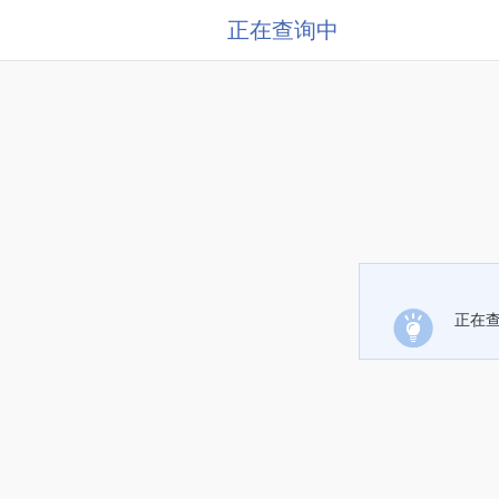
正在查询中
正在