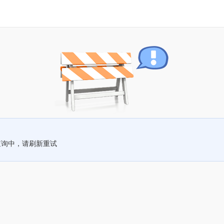
查询中，请刷新重试